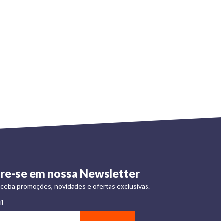
re-se em nossa Newsletter
ceba promoções, novidades e ofertas exclusivas.
il