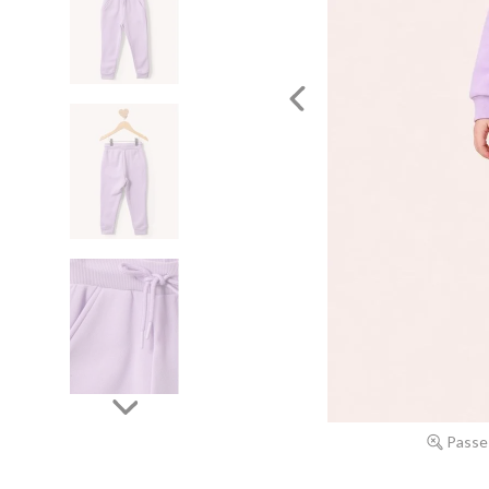
Passe