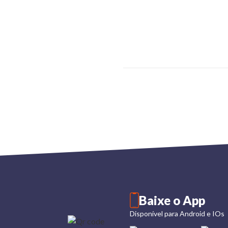
Baixe o App
Disponível para Android e IOs