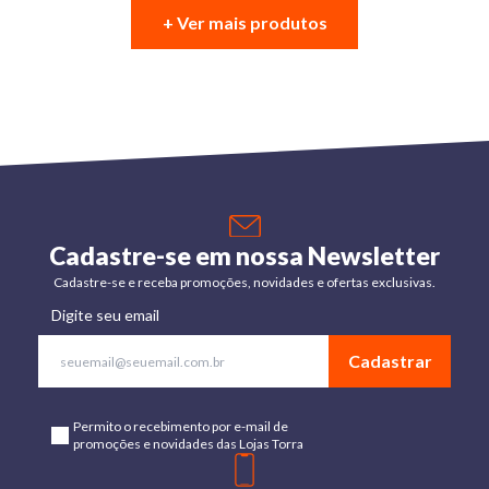
+ Ver mais produtos
Cadastre-se em nossa Newsletter
Cadastre-se e receba promoções, novidades e ofertas exclusivas.
Digite seu email
Cadastrar
Permito o recebimento por e-mail de
promoções e novidades das Lojas Torra