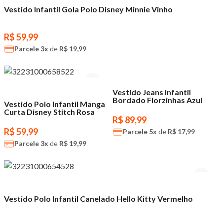
Vestido Infantil Gola Polo Disney Minnie Vinho
R$ 59,99
Parcele
3x
de
R$ 19,99
Bordado
Vestido Jeans Infantil
Bordado Florzinhas Azul
Vestido Polo Infantil Manga
Curta Disney Stitch Rosa
R$ 89,99
R$ 59,99
Parcele
5x
de
R$ 17,99
Parcele
3x
de
R$ 19,99
Vestido Polo Infantil Canelado Hello Kitty Vermelho