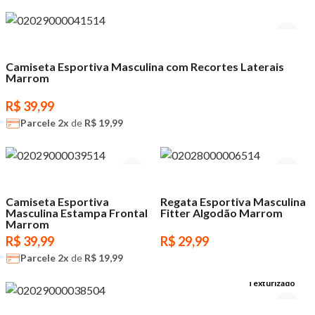
Camiseta Esportiva Masculina com Recortes Laterais
Marrom
R$ 39,99
Parcele
2x
de
R$ 19,99
Camiseta Esportiva
Regata Esportiva Masculina
Masculina Estampa Frontal
Fitter Algodão Marrom
Marrom
R$ 39,99
R$ 29,99
Parcele
2x
de
R$ 19,99
Texturizado