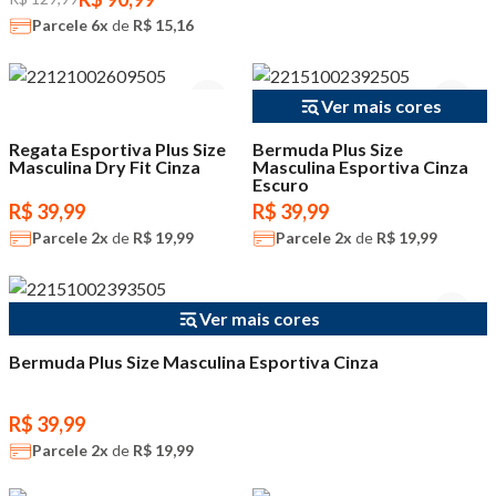
Parcele
6x
de
R$ 15,16
Ver mais cores
Regata Esportiva Plus Size
Bermuda Plus Size
Masculina Dry Fit Cinza
Masculina Esportiva Cinza
Escuro
R$ 39,99
R$ 39,99
Parcele
2x
de
R$ 19,99
Parcele
2x
de
R$ 19,99
Ver mais cores
Bermuda Plus Size Masculina Esportiva Cinza
R$ 39,99
Parcele
2x
de
R$ 19,99