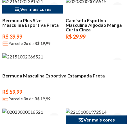
Ver mais cores
Bermuda Plus Size
Camiseta Espotiva
Masculina Esportiva Preta
Masculina Algodão Manga
Curta Cinza
R$ 39,99
R$ 29,99
Parcele
2x
de
R$ 19,99
Bermuda Masculina Esportiva Estampada Preta
R$ 59,99
Parcele
3x
de
R$ 19,99
Ver mais cores