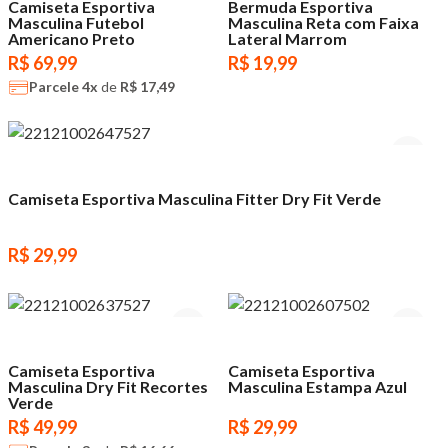
Camiseta Esportiva
Bermuda Esportiva
Masculina Futebol
Masculina Reta com Faixa
Americano Preto
Lateral Marrom
R$ 69,99
R$ 19,99
Parcele
4x
de
R$ 17,49
Camiseta Esportiva Masculina Fitter Dry Fit Verde
R$ 29,99
Camiseta Esportiva
Camiseta Esportiva
Masculina Dry Fit Recortes
Masculina Estampa Azul
Verde
R$ 49,99
R$ 29,99