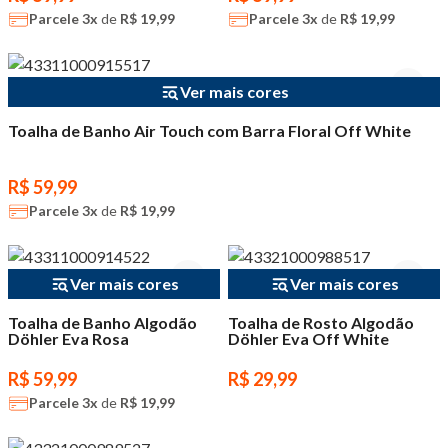
Parcele
3x
de
R$ 19,99
Parcele
3x
de
R$ 19,99
Ver mais cores
Toalha de Banho Air Touch com Barra Floral Off White
R$ 59,99
Parcele
3x
de
R$ 19,99
Ver mais cores
Ver mais cores
Toalha de Banho Algodão
Toalha de Rosto Algodão
Döhler Eva Rosa
Döhler Eva Off White
R$ 59,99
R$ 29,99
Parcele
3x
de
R$ 19,99