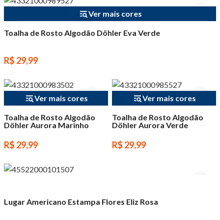
Ver mais cores
Toalha de Rosto Algodão Döhler Eva Verde
R$ 29,99
Ver mais cores
Ver mais cores
Toalha de Rosto Algodão
Toalha de Rosto Algodão
Döhler Aurora Marinho
Döhler Aurora Verde
R$ 29,99
R$ 29,99
Lugar Americano Estampa Flores Eliz Rosa