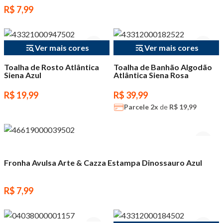
R$ 7,99
Ver mais cores
Ver mais cores
Toalha de Rosto Atlântica
Toalha de Banhão Algodão
Siena Azul
Atlântica Siena Rosa
R$ 19,99
R$ 39,99
Parcele
2x
de
R$ 19,99
Fronha Avulsa Arte & Cazza Estampa Dinossauro Azul
R$ 7,99