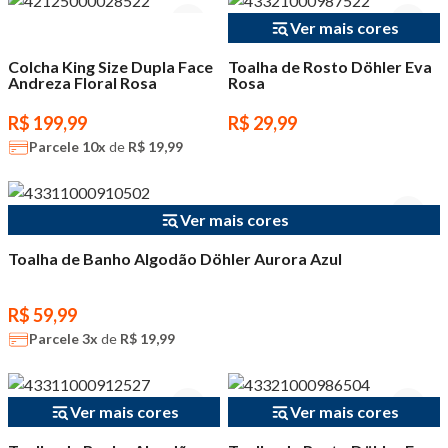
Ver mais cores
Colcha King Size Dupla Face
Toalha de Rosto Döhler Eva
Andreza Floral Rosa
Rosa
R$ 199,99
R$ 29,99
Parcele
10x
de
R$ 19,99
Ver mais cores
Toalha de Banho Algodão Döhler Aurora Azul
R$ 59,99
Parcele
3x
de
R$ 19,99
Ver mais cores
Ver mais cores