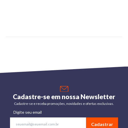
Cadastre-se em nossa Newsletter
Cadastre-se e receba promoções, novidades e ofertas exclusivas.
Digite seu email
Cadastrar