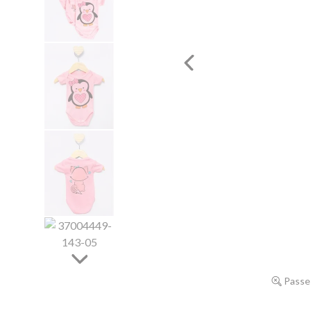
Passe