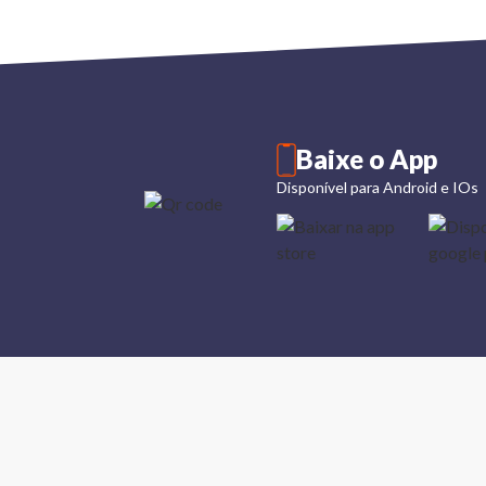
Baixe o App
Disponível para Android e IOs