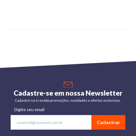
Cadastre-se em nossa Newsletter
Cadastre-se e receba promoções, novidades e ofertas exclusivas.
Digite seu email
Cadastrar