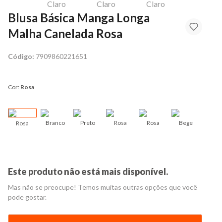
Blusa Básica Manga Longa
Malha Canelada Rosa
Código:
7909860221651
Cor:
Rosa
Branco
Preto
Rosa
Rosa
Bege
Rosa
Beg
Este produto não está mais disponível.
Mas não se preocupe! Temos muitas outras opções que você
pode gostar.