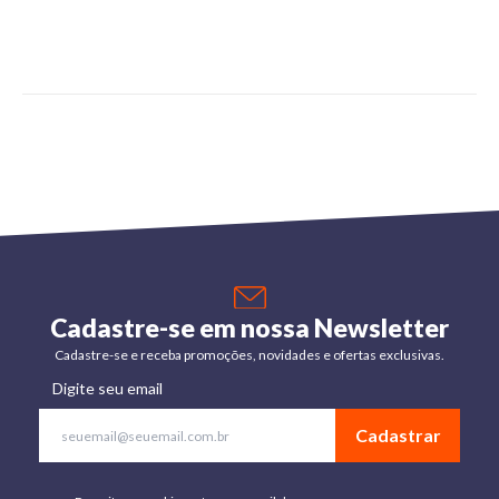
Cadastre-se em nossa Newsletter
Cadastre-se e receba promoções, novidades e ofertas exclusivas.
Digite seu email
Cadastrar