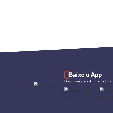
Baixe o App
Disponível para Android e IOs