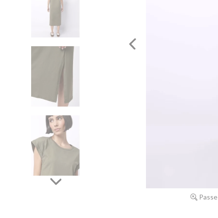
Passe