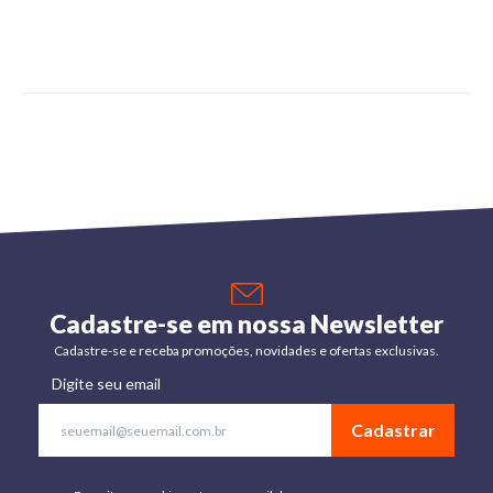
Cadastre-se em nossa Newsletter
Cadastre-se e receba promoções, novidades e ofertas exclusivas.
Digite seu email
Cadastrar