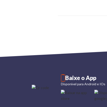
Baixe o App
Disponível para Android e IOs