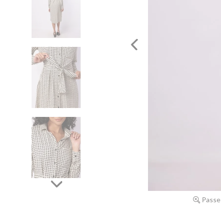
Passe