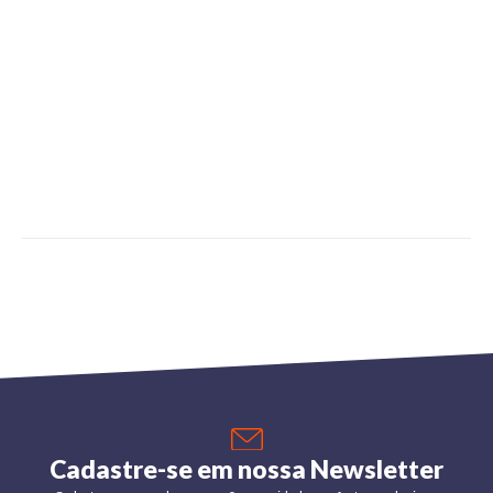
Cadastre-se em nossa Newsletter