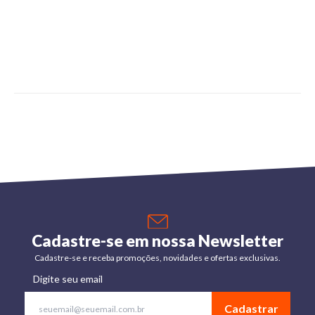
Cadastre-se em nossa Newsletter
Cadastre-se e receba promoções, novidades e ofertas exclusivas.
Digite seu email
Cadastrar