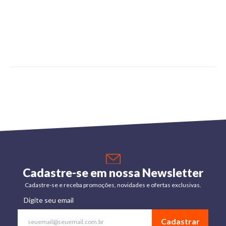
Cadastre-se em nossa Newsletter
Cadastre-se e receba promoções, novidades e ofertas exclusivas.
Digite seu email
Cadastrar