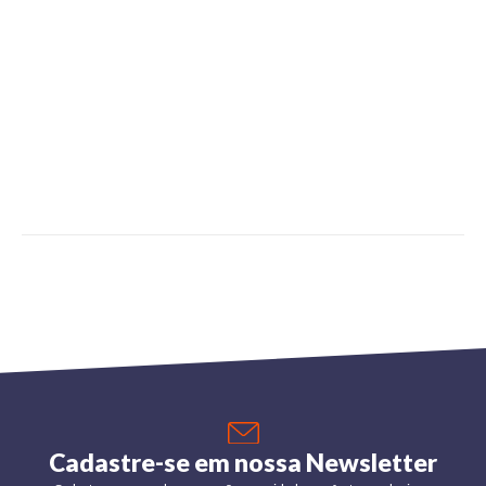
Cadastre-se em nossa Newsletter