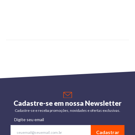
Cadastre-se em nossa Newsletter
Cadastre-se e receba promoções, novidades e ofertas exclusivas.
Digite seu email
Cadastrar