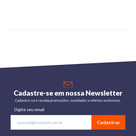
Cadastre-se em nossa Newsletter
Cadastre-se e receba promoções, novidades e ofertas exclusivas.
Digite seu email
Cadastrar