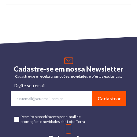
Cadastre-se em nossa Newsletter
Cadastre-se e receba promoções, novidades e ofertas exclusivas.
Digite seu email
Cadastrar
Permito o recebimento por e-mail de
promoções e novidades das Lojas Torra