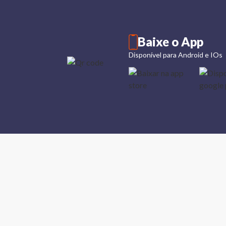
Baixe o App
Disponível para Android e IOs