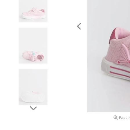
Passe