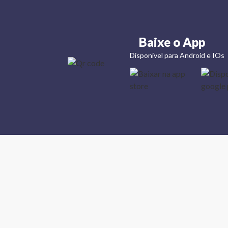
Baixe o App
Disponível para Android e IOs