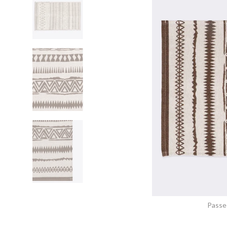
Passe