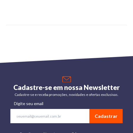
Cadastre-se em nossa Newsletter
Cadastre-se e receba promoções, novidades e ofertas exclusivas.
Digite seu email
Cadastrar