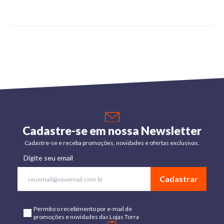
Cadastre-se em nossa Newsletter
Cadastre-se e receba promoções, novidades e ofertas exclusivas.
Digite seu email
Cadastrar
Permito o recebimento por e-mail de
promoções e novidades das Lojas Torra