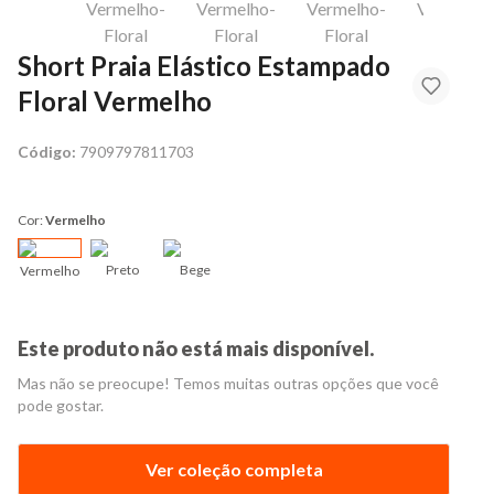
Short Praia Elástico Estampado
Floral Vermelho
Código:
7909797811703
Cor:
Vermelho
Preto
Bege
Vermelho
Este produto não está mais disponível.
Mas não se preocupe! Temos muitas outras opções que você
pode gostar.
Ver coleção completa