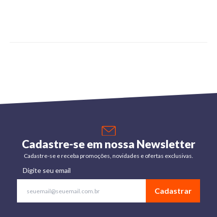
Cadastre-se em nossa Newsletter
Cadastre-se e receba promoções, novidades e ofertas exclusivas.
Digite seu email
Cadastrar