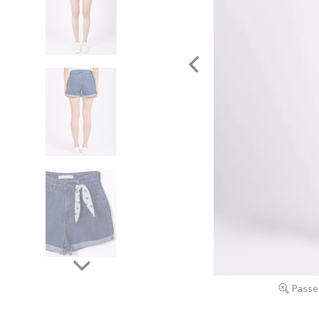
Passe