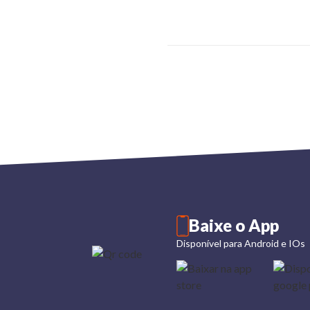
Baixe o App
Disponível para Android e IOs