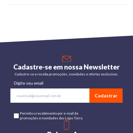
Cadastre-se em nossa Newsletter
Cadastre-se e receba promoções, novidades e ofertas exclusivas.
Digite seu email
Cadastrar
Permito o recebimento por e-mail de
promoções e novidades das Lojas Torra