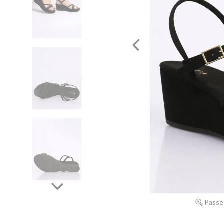
Passe