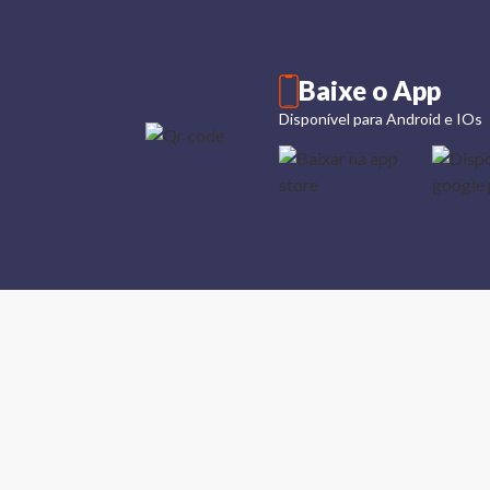
Baixe o App
Disponível para Android e IOs