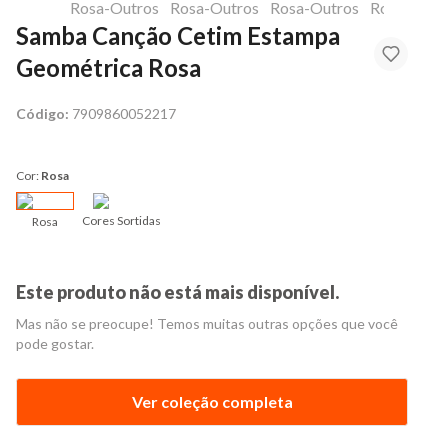
Samba Canção Cetim Estampa
Geométrica Rosa
Código:
7909860052217
Cor:
Rosa
Cores Sortidas
Rosa
Este produto não está mais disponível.
Mas não se preocupe! Temos muitas outras opções que você
pode gostar.
Ver coleção completa