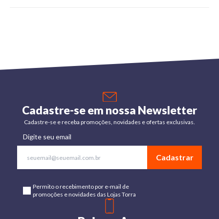
Cadastre-se em nossa Newsletter
Cadastre-se e receba promoções, novidades e ofertas exclusivas.
Digite seu email
Cadastrar
Permito o recebimento por e-mail de
promoções e novidades das Lojas Torra