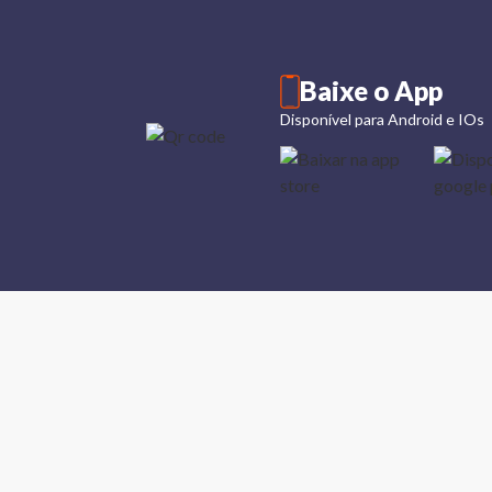
Baixe o App
Disponível para Android e IOs