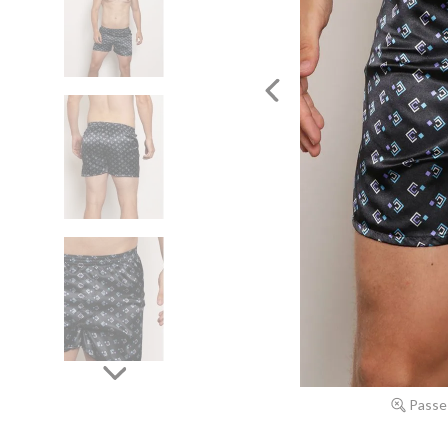
Passe