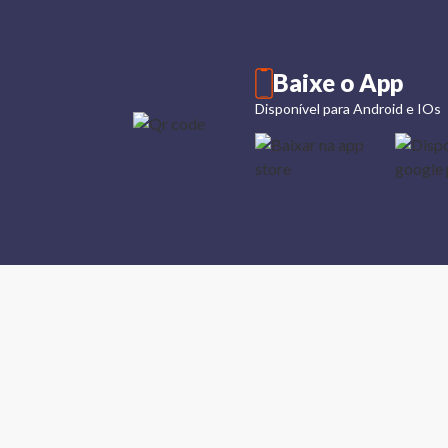
Baixe o App
Disponível para Android e IOs