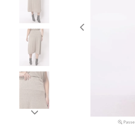
Passe