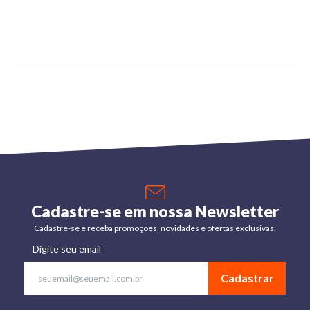
Cadastre-se em nossa Newsletter
Cadastre-se e receba promoções, novidades e ofertas exclusivas.
Digite seu email
Cadastrar