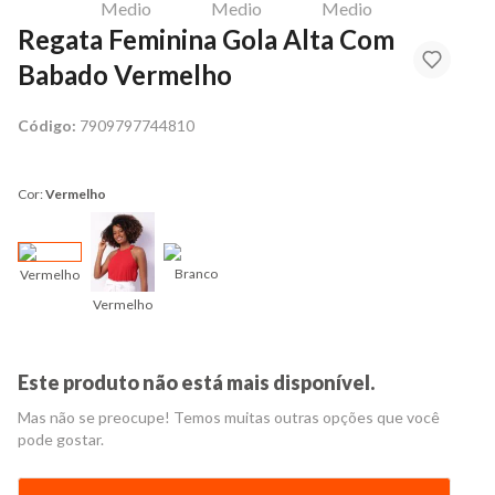
Regata Feminina Gola Alta Com
Babado Vermelho
Código:
7909797744810
Cor:
Vermelho
Branco
Vermelho
Vermelho
Este produto não está mais disponível.
Mas não se preocupe! Temos muitas outras opções que você
pode gostar.