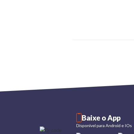
Baixe o App
Disponível para Android e IOs