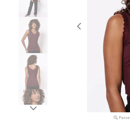
Passe