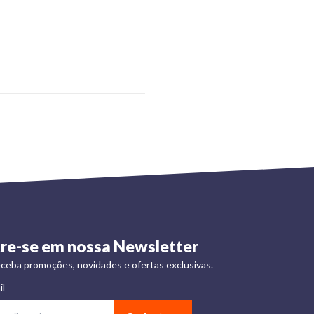
re-se em nossa Newsletter
ceba promoções, novidades e ofertas exclusivas.
il