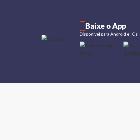
Baixe o App
Disponível para Android e IOs