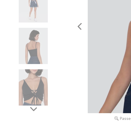
Passe