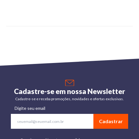
Cadastre-se em nossa Newsletter
Cadastre-se e receba promoções, novidades e ofertas exclusivas.
Digite seu email
Cadastrar