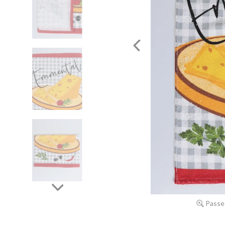
Passe