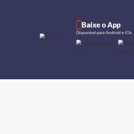
Baixe o App
Disponível para Android e IOs