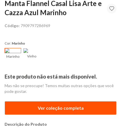
Manta Flannel Casal Lisa Arte e
Cazza Azul Marinho
Código:
7909797286969
Cor:
Marinho
Vinho
Marinho
Este produto não está mais disponível.
Mas não se preocupe! Temos muitas outras opções que você
pode gostar.
Ver coleção completa
Descrição do Produto