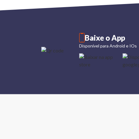
Baixe o App
Disponível para Android e IOs