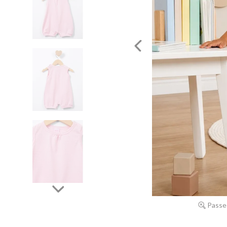
Passe