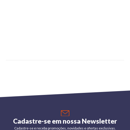
Cadastre-se em nossa Newsletter
Cadastre-se e receba promoções, novidades e ofertas exclusivas.