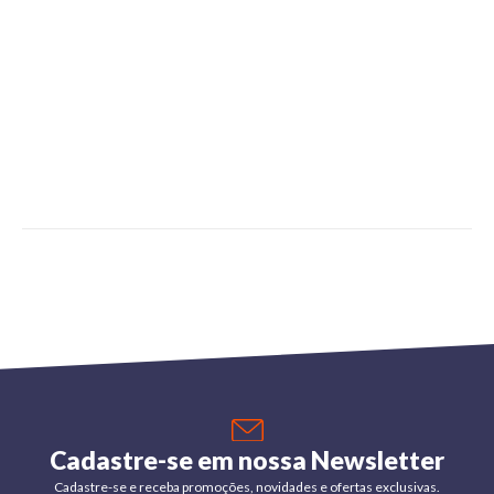
Cadastre-se em nossa Newsletter
Cadastre-se e receba promoções, novidades e ofertas exclusivas.