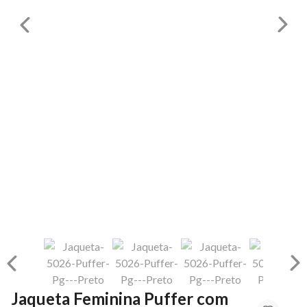
Jaqueta Feminina Puffer com