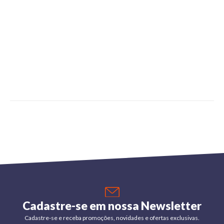
Cadastre-se em nossa Newsletter
Cadastre-se e receba promoções, novidades e ofertas exclusivas.