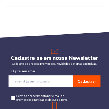
Cadastre-se em nossa Newsletter
Cadastre-se e receba promoções, novidades e ofertas exclusivas.
Digite seu email
Cadastrar
Permito o recebimento por e-mail de
promoções e novidades das Lojas Torra