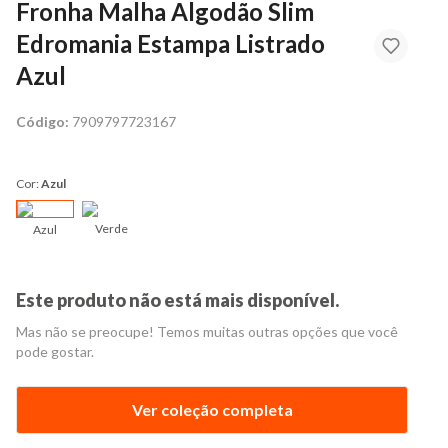
Fronha Malha Algodão Slim
Edromania Estampa Listrado
Azul
Código:
7909797723167
Cor:
Azul
Verde
Azul
Este produto não está mais disponível.
Mas não se preocupe! Temos muitas outras opções que você
pode gostar.
Ver coleção completa