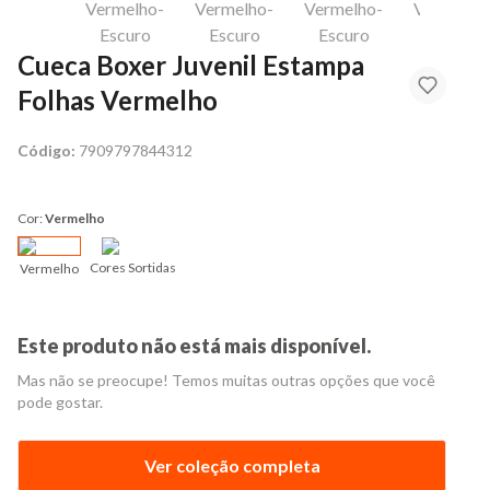
Cueca Boxer Juvenil Estampa
Folhas Vermelho
Código:
7909797844312
Cor:
Vermelho
Cores Sortidas
Vermelho
Este produto não está mais disponível.
Mas não se preocupe! Temos muitas outras opções que você
pode gostar.
Ver coleção completa