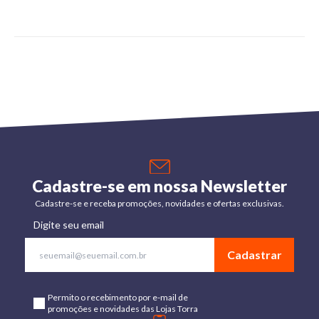
Cadastre-se em nossa Newsletter
Cadastre-se e receba promoções, novidades e ofertas exclusivas.
Digite seu email
Cadastrar
Permito o recebimento por e-mail de
promoções e novidades das Lojas Torra