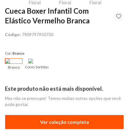
Cueca Boxer Infantil Com
Elástico Vermelho Branca
Código:
7909797950730
Cor:
Branco
Cores Sortidas
Branco
Este produto não está mais disponível.
Mas não se preocupe! Temos muitas outras opções que você
pode gostar.
Ver coleção completa