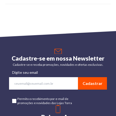
Cadastre-se em nossa Newsletter
Cadastre-se e receba promoções, novidades e ofertas exclusivas.
Digite seu email
Cadastrar
Permito o recebimento por e-mail de
promoções e novidades das Lojas Torra