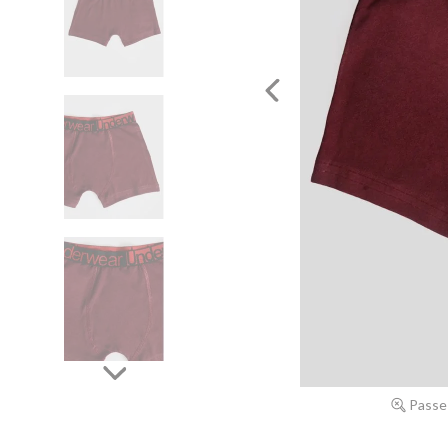
Passe