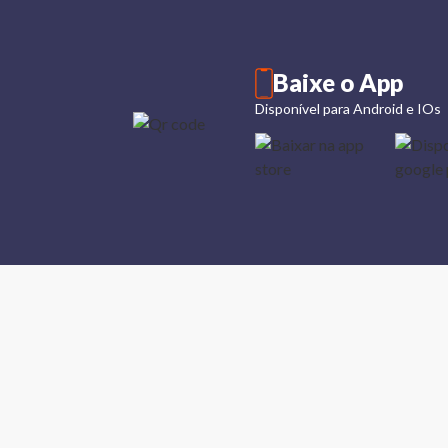
Baixe o App
Disponível para Android e IOs