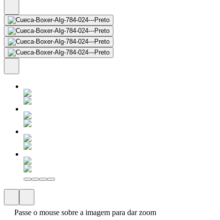
Passe o mouse sobre a imagem para dar zoom