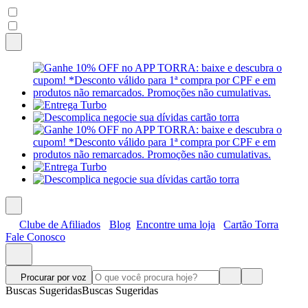
Clube de Afiliados
Blog
Encontre uma loja
Cartão Torra
Fale Conosco
Procurar por voz
Buscas Sugeridas
Buscas Sugeridas