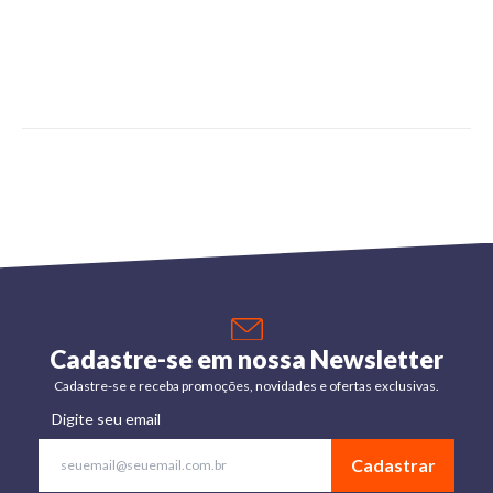
Cadastre-se em nossa Newsletter
Cadastre-se e receba promoções, novidades e ofertas exclusivas.
Digite seu email
Cadastrar