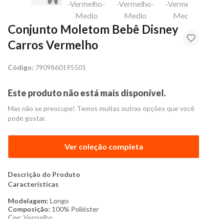
Conjunto Moletom Bebê Disney
Carros Vermelho
Código:
7909860195501
Este produto não está mais disponível.
Mas não se preocupe! Temos muitas outras opções que você
pode gostar.
Ver coleção completa
Descrição do Produto
Características
Modelagem:
Longo
Composição:
100% Poliéster
Cor:
Vermelho