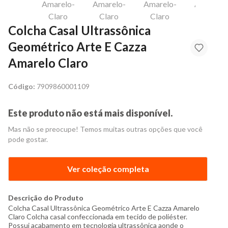
Colcha Casal Ultrassônica
Geométrico Arte E Cazza
Amarelo Claro
Código:
7909860001109
Este produto não está mais disponível.
Mas não se preocupe! Temos muitas outras opções que você
pode gostar.
Ver coleção completa
Descrição do Produto
Colcha Casal Ultrassônica Geométrico Arte E Cazza Amarelo
Claro Colcha casal confeccionada em tecido de poliéster.
Possui acabamento em tecnologia ultrassônica aonde o