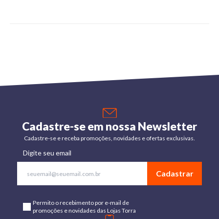
Cadastre-se em nossa Newsletter
Cadastre-se e receba promoções, novidades e ofertas exclusivas.
Digite seu email
Cadastrar
Permito o recebimento por e-mail de
promoções e novidades das Lojas Torra