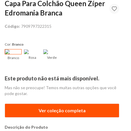
Capa Para Colchão Queen Zíper
Edromania Branca
Código:
7909797322315
Cor:
Branco
Rosa
Verde
Branco
Este produto não está mais disponível.
Mas não se preocupe! Temos muitas outras opções que você
pode gostar.
Ver coleção completa
Descrição do Produto